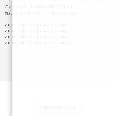
クレジットカードお支払が選択できません。
恐れ入りますが、何卒、ご了承くださいませ。
2019年04月09日（火） AM 1:30 - AM 5:30 　　　
2019年04月16日（火） AM 1:30 - AM 5:30 　　　
2019年04月18日（木） AM 1:30 - AM 5:30 　　　
2019年04月23日（火） AM 1:30 - AM 5:30
新着情報一覧へもどる