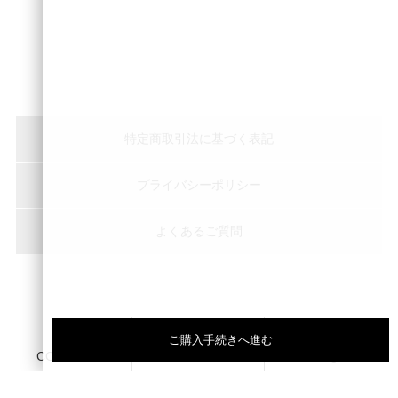
特定商取引法に基づく表記
プライバシーポリシー
よくあるご質問
Copyright © peace of shine Inc. All Rights Reserved.
ご購入手続きへ進む
CONTACT
LINE
Instagram