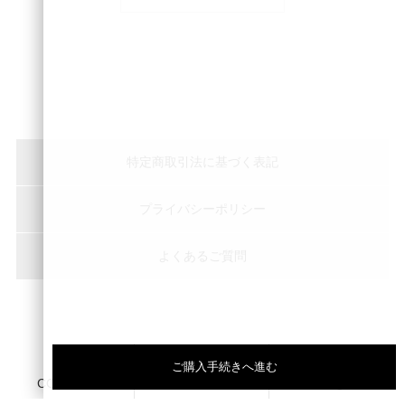
特定商取引法に基づく表記
プライバシーポリシー
よくあるご質問
Copyright © peace of shine Inc. All Rights Reserved.
ご購入手続きへ進む
CONTACT
LINE
Instagram