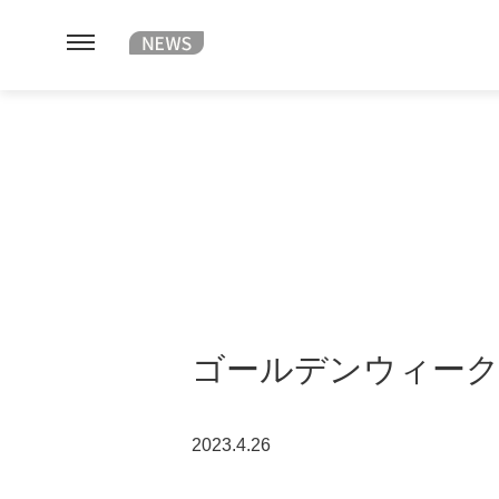
ゴールデンウィー
2023.4.26