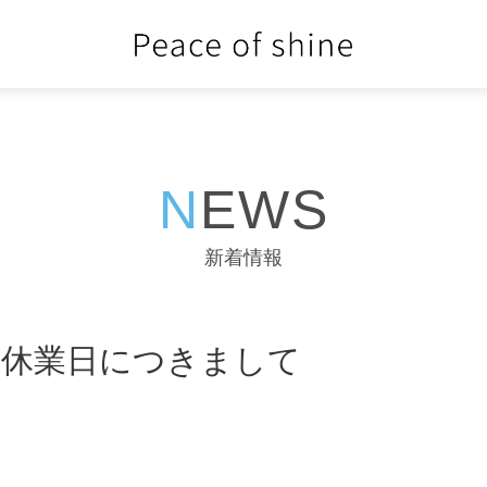
NEWS
新着情報
ク休業日につきまして