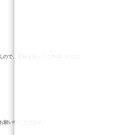
んので、余裕を持ってご申請いただけ
お願い申し上げます。