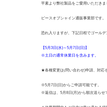
平素より弊社製品をご愛用いただきま
ピースオブシャイン通販事業部です。
恐れ入りますが、下記日程でゴールデ
【5月3日(水)～5月7日(日)】
※土日の通常休業日を含みます。
★各種変更(お問い合わせ)申請、対応
※5月7日(日)からご申請可能です。
※返信は、5月8日(月)から順次送ら