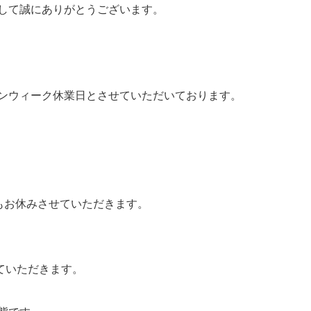
して誠にありがとうございます。
ンウィーク休業日とさせていただいております。
もお休みさせていただきます。
せていただきます。