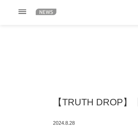
【TRUTH DROP
2024.8.28