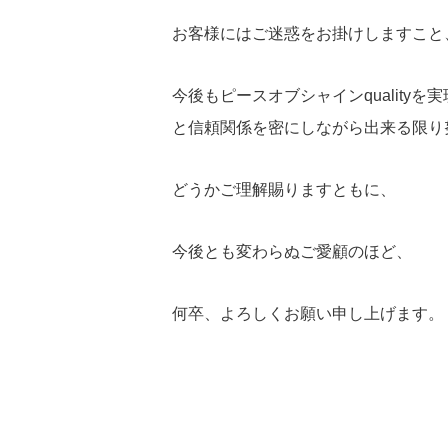
お客様にはご迷惑をお掛けしますこと
今後もピースオブシャインqualit
と信頼関係を密にしながら出来る限り
どうかご理解賜りますともに、
今後とも変わらぬご愛顧のほど、
何卒、よろしくお願い申し上げます。