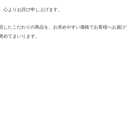
、心よりお詫び申し上げます。
yを実現したこだわりの商品を、お求めやすい価格でお客様へお届
努めてまいります。