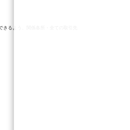
けできるよう、関係各所・全ての取引先