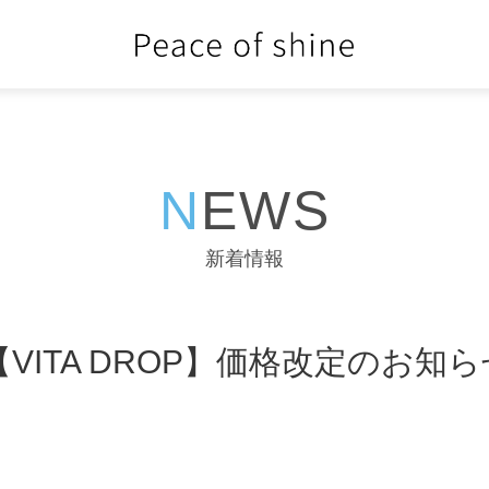
NEWS
新着情報
】【VITA DROP】価格改定のお知