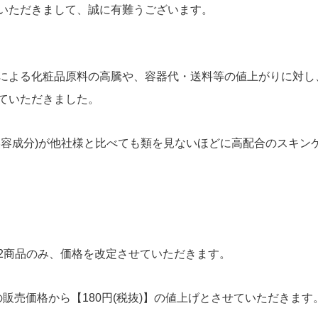
いただきまして、誠に有難うございます。
による化粧品原料の高騰や、容器代・送料等の値上がりに対し
ていただきました。
美容成分)が他社様と比べても類を見ないほどに高配合のスキン
OP』の2商品のみ、価格を改定させていただきます。
在の販売価格から【180円(税抜)】の値上げとさせていただきます