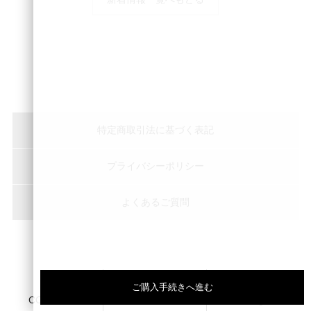
特定商取引法に基づく表記
プライバシーポリシー
よくあるご質問
Copyright © peace of shine Inc. All Rights Reserved.
ご購入手続きへ進む
CONTACT
LINE
Instagram