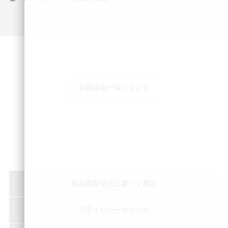
新着情報一覧へもどる
特定商取引法に基づく表記
プライバシーポリシー