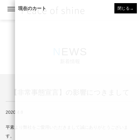
現在のカート
閉じる
→
NEWS
新着情報
【非常事態宣言】の影響につきまして
2020.4.8
平素より弊社をご愛用いただきまして誠にありがとうございま
す。