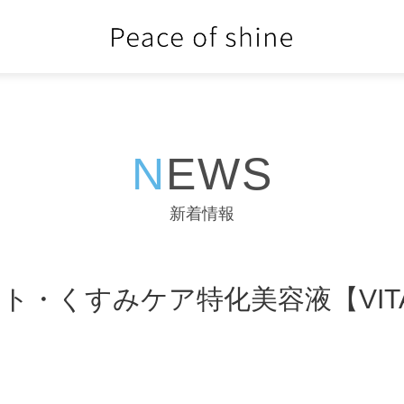
NEWS
新着情報
・くすみケア特化美容液【VITA