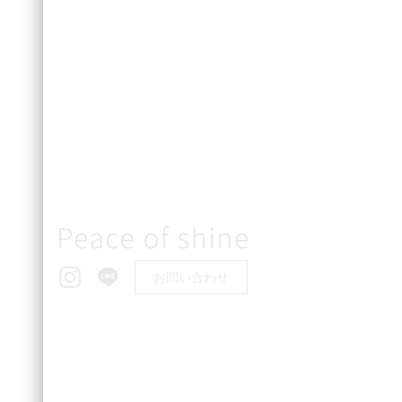
お問い合わせ