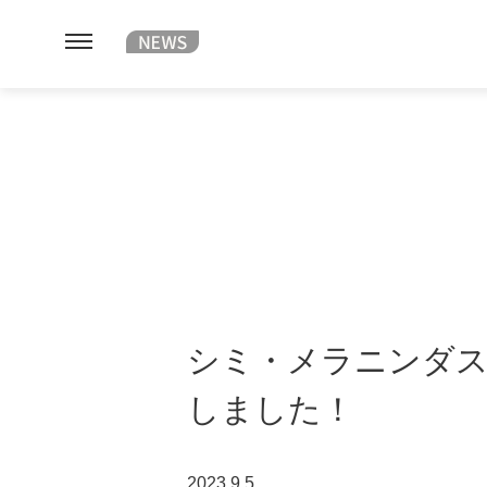
シミ・メラニンダスト
しました！
2023.9.5